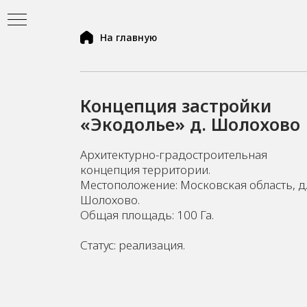
На главную
Концепция застройки
«Экодолье» д. Шолохово
Архитектурно-градостроительная
концепция территории.
Местоположение: Московская область, д
Шолохово.
Общая площадь: 100 Га.
Статус: реализация.
ь