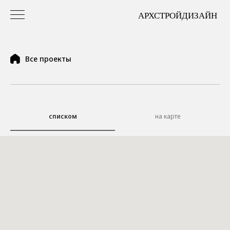
Все проекты
списком
на карте