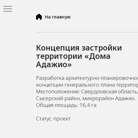
На главную
Концепция застройки
территории «Дома
Адажио»
Разработка архитектурно-планировочно
концепции генерального плана террито
Местоположение: Свердловская область
Сысерский район, микрорайон Адажио.
Общая площадь: 16,4 га
ь
Статус: проект