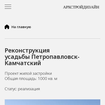
На главную
Pеконструкция
усадьбы Петропавловск-
Камчатский
Проект жилой застройки
Общая площадь: 1000 кв. м
Статус: реализация